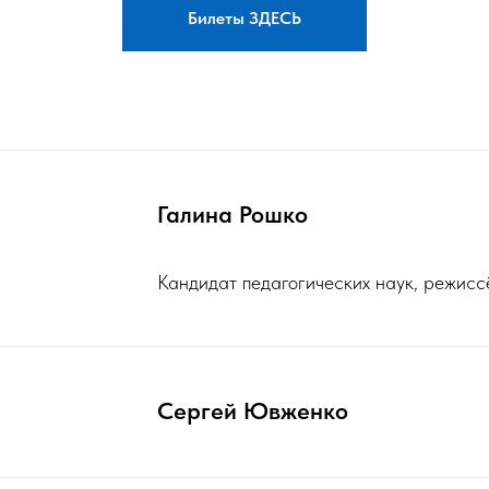
Билеты ЗДЕСЬ
Галина Рошко
Кандидат педагогических наук, режисс
Сергей Ювженко