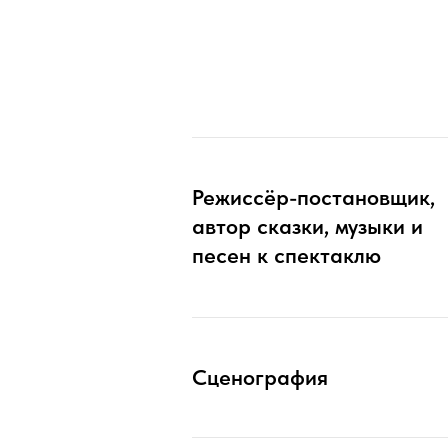
Режиссёр-постановщик,
автор сказки, музыки и
песен к спектаклю
Сценография