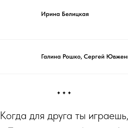
Ирина Белицкая
Галина Рошко, Сергей Ювжен
Когда для друга ты играешь