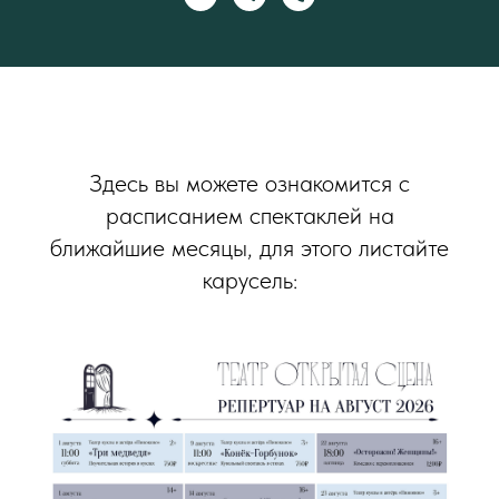
Здесь вы можете ознакомится с
расписанием спектаклей на
ближайшие месяцы, для этого листайте
карусель: