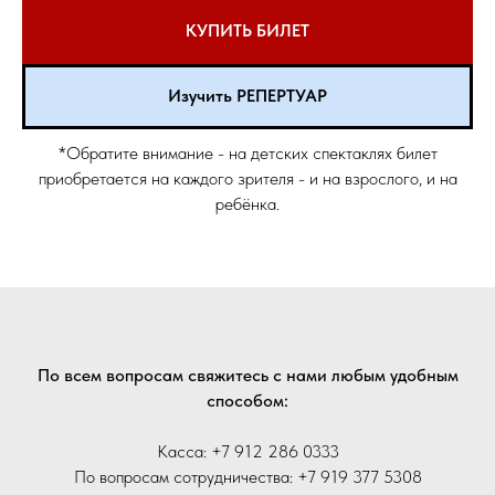
КУПИТЬ БИЛЕТ
Изучить РЕПЕРТУАР
*Обратите внимание - на детских спектаклях билет
приобретается на каждого зрителя - и на взрослого, и на
ребёнка.
По всем вопросам свяжитесь с нами любым удобным
способом:
Касса: +7 912 286 0333
По вопросам сотрудничества: +7 919 377 5308