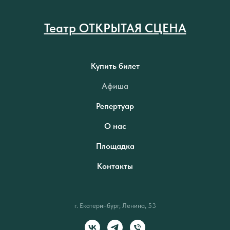
Театр ОТКРЫТАЯ СЦЕНА
Купить билет
Афиша
Репертуар
О нас
Площадка
Контакты
г. Екатеринбург, Ленина, 53